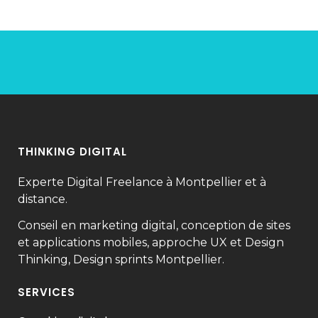
THINKING DIGITAL
Experte Digital Freelance à Montpellier et à
distance.
Conseil en marketing digital, conception de sites
et applications mobiles, approche UX et Design
Thinking, Design sprints Montpellier.
SERVICES