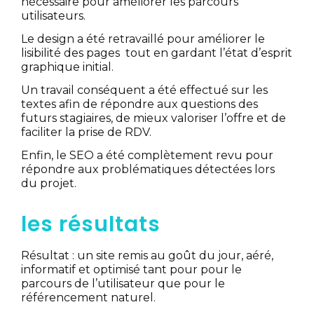
nécessaire pour améliorer les parcours
utilisateurs.
Le design a été retravaillé pour améliorer le
lisibilité des pages tout en gardant l’état d’esprit
graphique initial.
Un travail conséquent a été effectué sur les
textes afin de répondre aux questions des
futurs stagiaires, de mieux valoriser l’offre et de
faciliter la prise de RDV.
Enfin, le SEO a été complètement revu pour
répondre aux problématiques détectées lors
du projet.
les résultats
Résultat : un site remis au goût du jour, aéré,
informatif et optimisé tant pour pour le
parcours de l’utilisateur que pour le
référencement naturel.