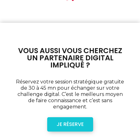
VOUS AUSSI VOUS CHERCHEZ
UN PARTENAIRE DIGITAL
IMPLIQUÉ ?
Réservez votre session stratégique gratuite
de 30 à 45 mn pour échanger sur votre
challenge digital. C’est le meilleurs moyen
de faire connaissance et c’est sans
engagement.
JE RÉSERVE