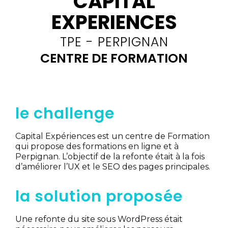
CAPITAL
EXPERIENCES
TPE - PERPIGNAN
CENTRE DE FORMATION
le challenge
Capital Expériences est un centre de Formation
qui propose des formations en ligne et à
Perpignan. L’objectif de la refonte était à la fois
d’améliorer l’UX et le SEO des pages principales.
la solution proposée
Une refonte du site sous WordPress était