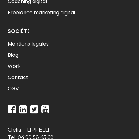
Coaching digital
Freelance marketing digital
SOCIÉTÉ
Mentions légales
Blog
Work
Contact
CGV
Clelia FILIPPELLI
Tel. 04 99 58 45 68