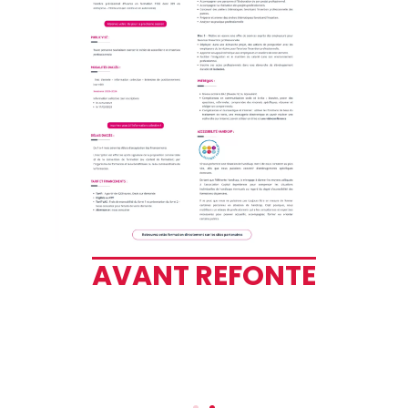
AVANT REFONTE
E