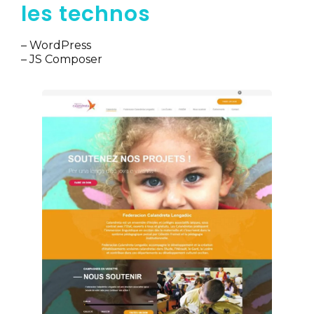
les technos
– WordPress
– JS Composer