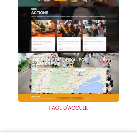
PAGE D'ACCUEIL