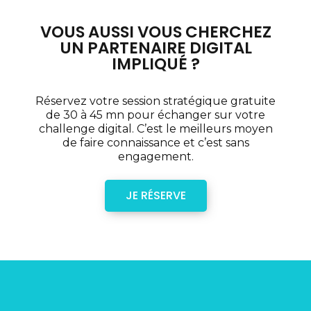
VOUS AUSSI VOUS CHERCHEZ
UN PARTENAIRE DIGITAL
IMPLIQUÉ ?
Réservez votre session stratégique gratuite
de 30 à 45 mn pour échanger sur votre
challenge digital. C’est le meilleurs moyen
de faire connaissance et c’est sans
engagement.
JE RÉSERVE