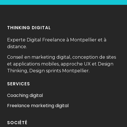
THINKING DIGITAL
Experte Digital Freelance à Montpellier et à
distance.
Conseil en marketing digital, conception de sites
et applications mobiles, approche UX et Design
Thinking, Design sprints Montpellier.
SERVICES
Coaching digital
Freelance marketing digital
SOCIÉTÉ