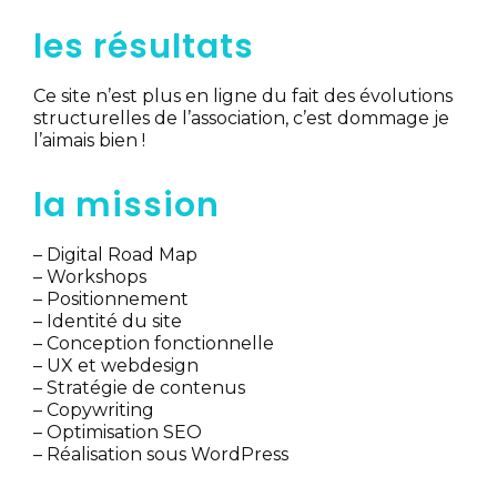
les résultats
Ce site n’est plus en ligne du fait des évolutions
structurelles de l’association, c’est dommage je
l’aimais bien !
la mission
– Digital Road Map
– Workshops
– Positionnement
– Identité du site
– Conception fonctionnelle
– UX et webdesign
– Stratégie de contenus
– Copywriting
– Optimisation SEO
– Réalisation sous WordPress