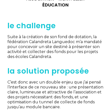
ÉDUCATION
le challenge
Suite à la création de son fond de dotation, la
fédération Calandreta Languedoc m’a mandaté
pour concevoir un site destiné à présenter son
activité et collecter des fonds pour les projets
des écoles Calandreta.
la solution proposée
C’est donc avec un double enjeu que j’ai pensé
l’interface de ce nouveau site : une présentation
claire, lumineuse et attractive de l’association et
des projets nécessitant des fonds, et une
optimisation du tunnel de collecte de fonds
jusqu’au module bancaire.