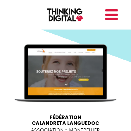
FÉDÉRATION
CALANDRETA LANGUEDOC
ASSOCIATION - MONTPELLIER