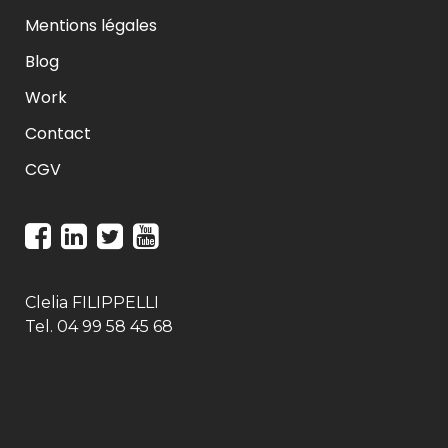
Mentions légales
Blog
Work
Contact
CGV
Clelia FILIPPELLI
Tel. 04 99 58 45 68