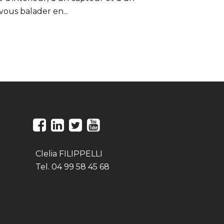
ous balader en...
Clelia FILIPPELLI
Tel. 04 99 58 45 68