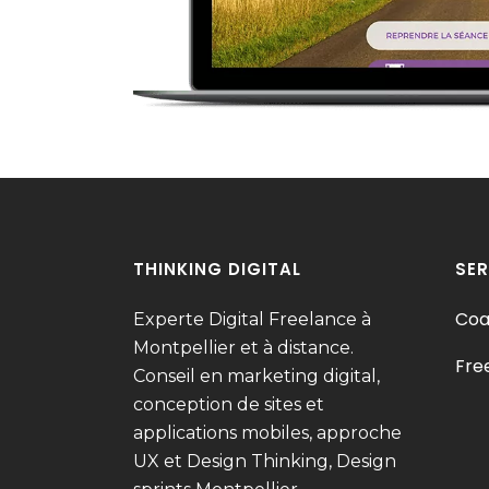
THINKING DIGITAL
SER
Coa
Experte Digital Freelance à
Montpellier et à distance.
Fre
Conseil en marketing digital,
conception de sites et
applications mobiles, approche
UX et Design Thinking, Design